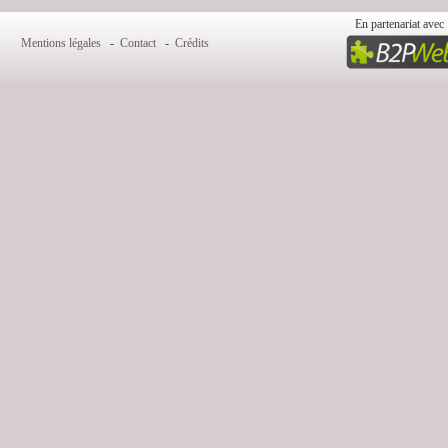
En partenariat avec 
Mentions légales
-
Contact
-
Crédits