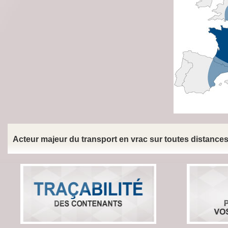
Acteur majeur du transport en vrac sur toutes distances 