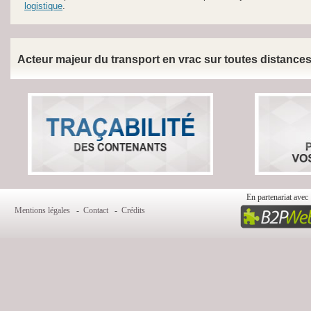
logistique
.
Acteur majeur du transport en vrac sur toutes distances 
En partenariat avec 
Mentions légales
-
Contact
-
Crédits